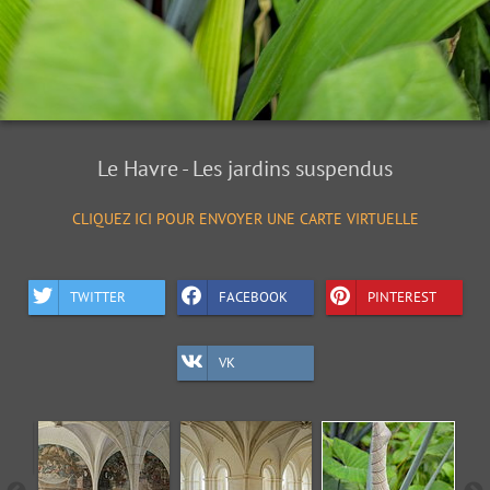
Le Havre - Les jardins suspendus
CLIQUEZ ICI POUR ENVOYER UNE CARTE VIRTUELLE
TWITTER
FACEBOOK
PINTEREST
VK