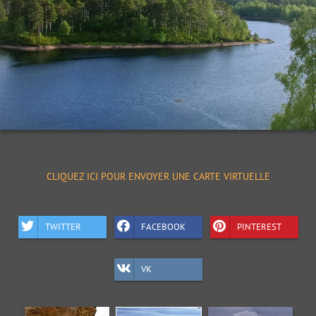
CLIQUEZ ICI POUR ENVOYER UNE CARTE VIRTUELLE
TWITTER
FACEBOOK
PINTEREST
VK