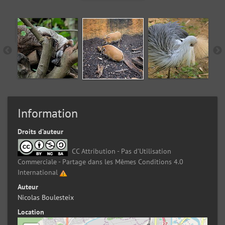
Information
Droits d’auteur
CC Attribution - Pas d’Utilisation
Commerciale - Partage dans les Mêmes Conditions 4.0
International
Auteur
Nicolas Boulesteix
Location