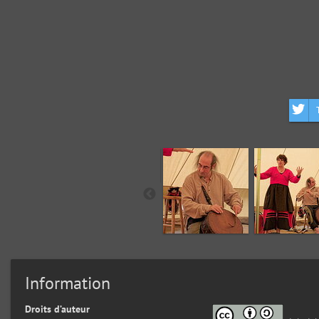
Information
Droits d’auteur