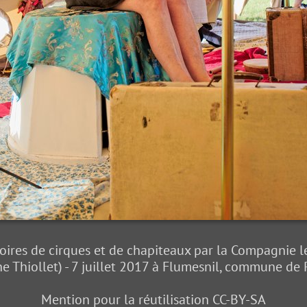
stoires de cirques et de chapiteaux par la Compagnie l
e Thiollet) - 7 juillet 2017 à Flumesnil, commune de 
Mention pour la réutilisation CC-BY-SA