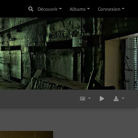
Découvrir
Albums
Connexion