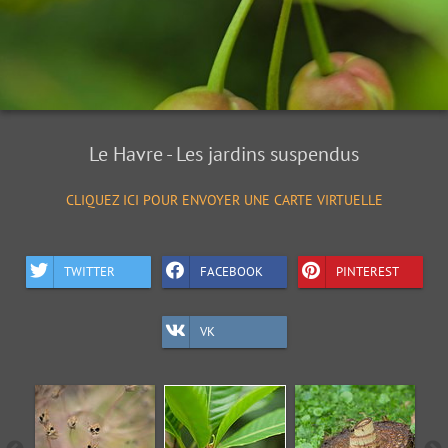
Le Havre - Les jardins suspendus
CLIQUEZ ICI POUR ENVOYER UNE CARTE VIRTUELLE
TWITTER
FACEBOOK
PINTEREST
VK