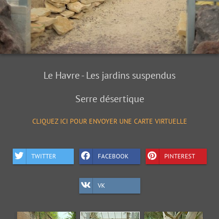
Le Havre - Les jardins suspendus
Serre désertique
CLIQUEZ ICI POUR ENVOYER UNE CARTE VIRTUELLE
TWITTER
FACEBOOK
PINTEREST
VK