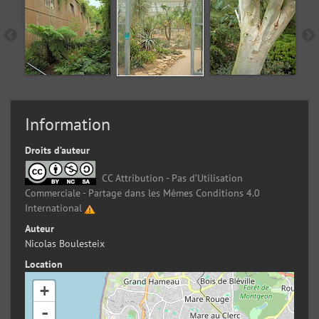
Information
Droits d’auteur
CC Attribution - Pas d’Utilisation
Commerciale - Partage dans les Mêmes Conditions 4.0
International
Auteur
Nicolas Boulesteix
Location
+
-