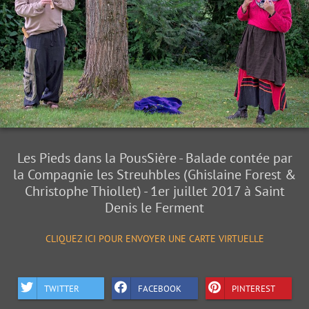
Les Pieds dans la PousSière - Balade contée par
la Compagnie les Streuhbles (Ghislaine Forest &
Christophe Thiollet) - 1er juillet 2017 à Saint
Denis le Ferment
CLIQUEZ ICI POUR ENVOYER UNE CARTE VIRTUELLE
TWITTER
FACEBOOK
PINTEREST