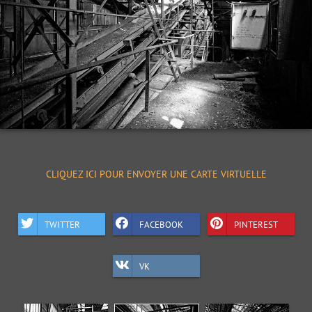
CLIQUEZ ICI POUR ENVOYER UNE CARTE VIRTUELLE
TWITTER
FACEBOOK
PINTEREST
VK