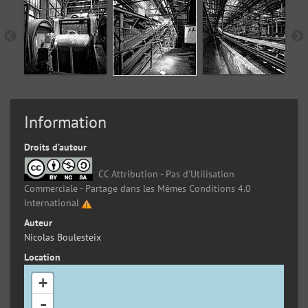
Information
Droits d’auteur
CC Attribution - Pas d’Utilisation
Commerciale - Partage dans les Mêmes Conditions 4.0
International
Auteur
Nicolas Boulesteix
Location
+
-