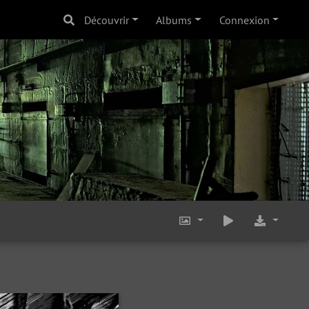
Découvrir
Albums
Connexion