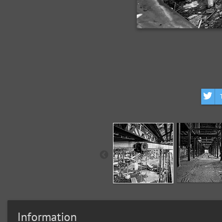
Information