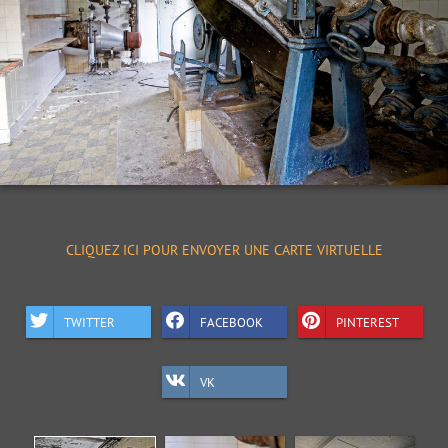
CLIQUEZ ICI POUR ENVOYER UNE CARTE VIRTUELLE
TWITTER
FACEBOOK
PINTEREST
VK