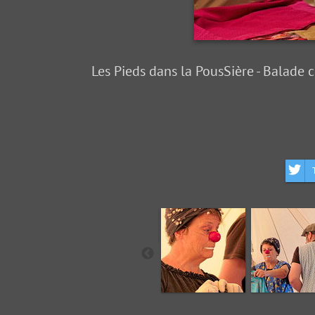
Les Pieds dans la PousSière - Balade c