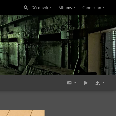
Découvrir
Albums
Connexion