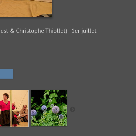
st & Christophe Thiollet) - 1er juillet