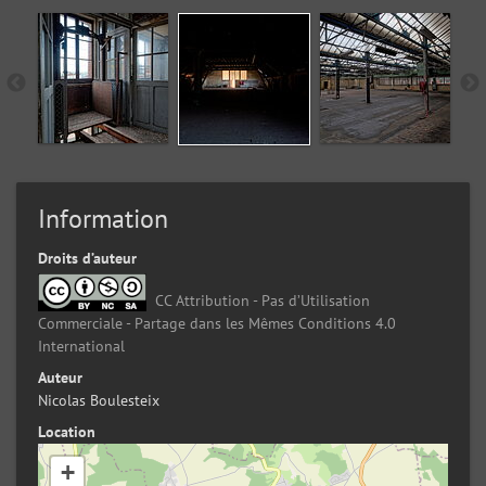
Information
Droits d’auteur
CC Attribution - Pas d’Utilisation
Commerciale - Partage dans les Mêmes Conditions 4.0
International
Auteur
Nicolas Boulesteix
Location
+