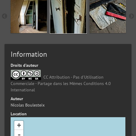
Information
Droits d’auteur
CC Attribution - Pas d’Utilisation
Commerciale - Partage dans les Mêmes Conditions 4.0
International
Auteur
Nicolas Boulesteix
Location
+
-