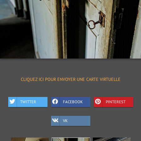
CLIQUEZ ICI POUR ENVOYER UNE CARTE VIRTUELLE
TWITTER
FACEBOOK
PINTEREST
VK