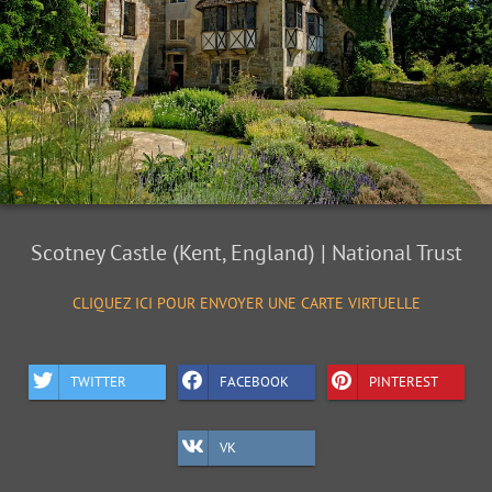
Scotney Castle (Kent, England) | National Trust
CLIQUEZ ICI POUR ENVOYER UNE CARTE VIRTUELLE
TWITTER
FACEBOOK
PINTEREST
VK