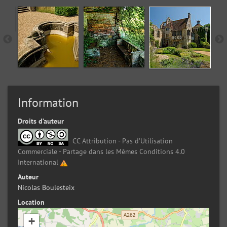
Information
Droits d’auteur
CC Attribution - Pas d’Utilisation
Commerciale - Partage dans les Mêmes Conditions 4.0
International
Auteur
Nicolas Boulesteix
Location
+