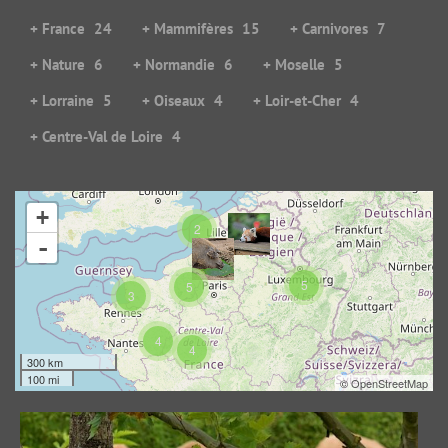
+ France
24
+ Mammifères
15
+ Carnivores
7
+ Nature
6
+ Normandie
6
+ Moselle
5
+ Lorraine
5
+ Oiseaux
4
+ Loir-et-Cher
4
+ Centre-Val de Loire
4
+
2
Descente en Onirie
-
115207 visits
5
5
3
4
4
300 km
100 mi
©
OpenStreetMap