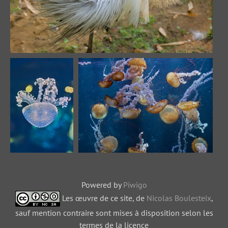
Powered by
Piwigo
Les œuvre de ce site, de
Nicolas Boulesteix
,
sauf mention contraire sont mises à disposition selon les
termes de la licence